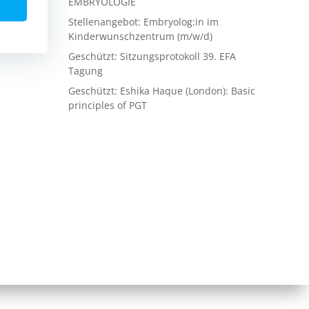
EMBRYOLOGIE
Stellenangebot: Embryolog:in im
Kinderwunschzentrum (m/w/d)
Geschützt: Sitzungsprotokoll 39. EFA
Tagung
Geschützt: Eshika Haque (London): Basic
principles of PGT