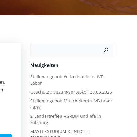
Suchen
Neuigkeiten
Stellenangebot: Vollzeitstelle im IVF-
en.
Labor
en
Geschützt: Sitzungsprotokoll 20.03.2026
Stellenangebot: Mitarbeiter:in IVF-Labor
(50%)
2‑Ländertreffen AGRBM und efa in
Salzburg
MASTERSTUDIUM KLINISCHE