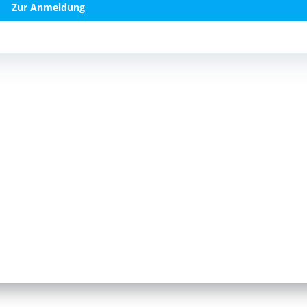
Zur Anmel­dung