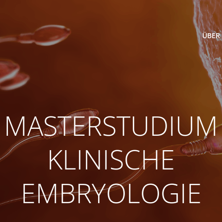
ÜBER
MASTERSTUDIUM
KLINISCHE
EMBRYOLOGIE