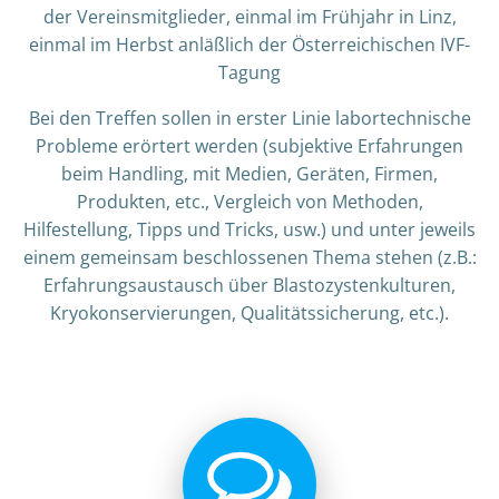
der Vereinsmitglieder, einmal im Frühjahr in Linz,
einmal im Herbst anläßlich der Österreichischen IVF-
Tagung
Bei den Treffen sollen in erster Linie labortechnische
Probleme erörtert werden (subjektive Erfahrungen
beim Handling, mit Medien, Geräten, Firmen,
Produkten, etc., Vergleich von Methoden,
Hilfestellung, Tipps und Tricks, usw.) und unter jeweils
einem gemeinsam beschlossenen Thema stehen (z.B.:
Erfahrungsaustausch über Blastozystenkulturen,
Kryokonservierungen, Qualitätssicherung, etc.).