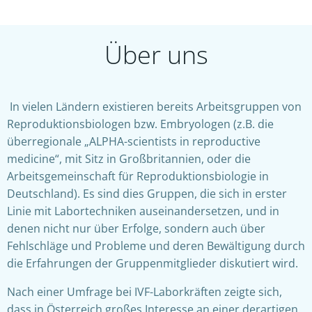
Über uns
In vielen Ländern existieren bereits Arbeitsgruppen von
Reproduktionsbiologen bzw. Embryologen (z.B. die
überregionale „ALPHA-scientists in reproductive
medicine“, mit Sitz in Großbritannien, oder die
Arbeitsgemeinschaft für Reproduktionsbiologie in
Deutschland). Es sind dies Gruppen, die sich in erster
Linie mit Labortechniken auseinandersetzen, und in
denen nicht nur über Erfolge, sondern auch über
Fehlschläge und Probleme und deren Bewältigung durch
die Erfahrungen der Gruppenmitglieder diskutiert wird.
Nach einer Umfrage bei IVF-Laborkräften zeigte sich,
dass in Österreich großes Interesse an einer derartigen