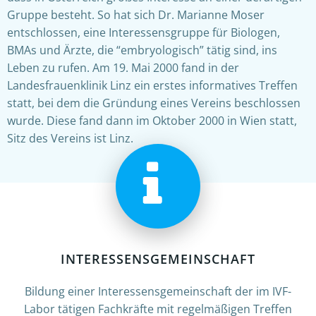
Gruppe besteht. So hat sich Dr. Marianne Moser
entschlossen, eine Interessensgruppe für Biologen,
BMAs und Ärzte, die “embryologisch” tätig sind, ins
Leben zu rufen. Am 19. Mai 2000 fand in der
Landesfrauenklinik Linz ein erstes informatives Treffen
statt, bei dem die Gründung eines Vereins beschlossen
wurde. Diese fand dann im Oktober 2000 in Wien statt,
Sitz des Vereins ist Linz.
INTERESSENSGEMEINSCHAFT
Bildung einer Interessensgemeinschaft der im IVF-
Labor tätigen Fachkräfte mit regelmäßigen Treffen