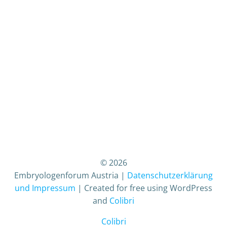
© 2026
Embryologenforum Austria |
Datenschutzerklärung
und Impressum
| Created for free using WordPress
and
Colibri
Colibri